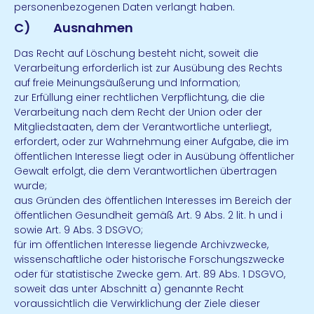
personenbezogenen Daten verlangt haben.
C) Ausnahmen
Das Recht auf Löschung besteht nicht, soweit die
Verarbeitung erforderlich ist zur Ausübung des Rechts
auf freie Meinungsäußerung und Information;
zur Erfüllung einer rechtlichen Verpflichtung, die die
Verarbeitung nach dem Recht der Union oder der
Mitgliedstaaten, dem der Verantwortliche unterliegt,
erfordert, oder zur Wahrnehmung einer Aufgabe, die im
öffentlichen Interesse liegt oder in Ausübung öffentlicher
Gewalt erfolgt, die dem Verantwortlichen übertragen
wurde;
aus Gründen des öffentlichen Interesses im Bereich der
öffentlichen Gesundheit gemäß Art. 9 Abs. 2 lit. h und i
sowie Art. 9 Abs. 3 DSGVO;
für im öffentlichen Interesse liegende Archivzwecke,
wissenschaftliche oder historische Forschungszwecke
oder für statistische Zwecke gem. Art. 89 Abs. 1 DSGVO,
soweit das unter Abschnitt a) genannte Recht
voraussichtlich die Verwirklichung der Ziele dieser