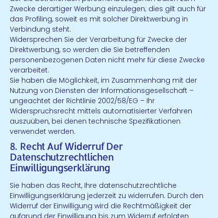
Zwecke derartiger Werbung einzulegen; dies gilt auch für
das Profiling, soweit es mit solcher Direktwerbung in
Verbindung steht.
Widersprechen Sie der Verarbeitung für Zwecke der
Direktwerbung, so werden die Sie betreffenden
personenbezogenen Daten nicht mehr für diese Zwecke
verarbeitet.
Sie haben die Möglichkeit, im Zusammenhang mit der
Nutzung von Diensten der Informationsgesellschaft –
ungeachtet der Richtlinie 2002/58/EG – Ihr
Widerspruchsrecht mittels automatisierter Verfahren
auszuüben, bei denen technische Spezifikationen
verwendet werden.
8. Recht Auf Widerruf Der
Datenschutzrechtlichen
Einwilligungserklärung
Sie haben das Recht, Ihre datenschutzrechtliche
Einwilligungserklärung jederzeit zu widerrufen. Durch den
Widerruf der Einwilligung wird die Rechtmäßigkeit der
aufgrund der Einwilligung bis zum Widerruf erfolgten