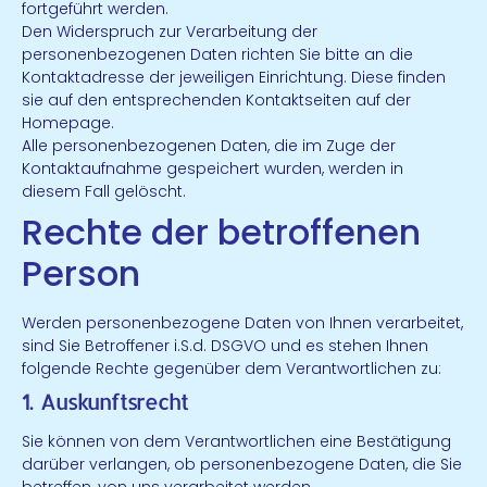
fortgeführt werden.
Den Widerspruch zur Verarbeitung der
personenbezogenen Daten richten Sie bitte an die
Kontaktadresse der jeweiligen Einrichtung. Diese finden
sie auf den entsprechenden Kontaktseiten auf der
Homepage.
Alle personenbezogenen Daten, die im Zuge der
Kontaktaufnahme gespeichert wurden, werden in
diesem Fall gelöscht.
Rechte der betroffenen
Person
Werden personenbezogene Daten von Ihnen verarbeitet,
sind Sie Betroffener i.S.d. DSGVO und es stehen Ihnen
folgende Rechte gegenüber dem Verantwortlichen zu:
1. Auskunftsrecht
Sie können von dem Verantwortlichen eine Bestätigung
darüber verlangen, ob personenbezogene Daten, die Sie