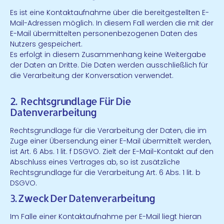
Es ist eine Kontaktaufnahme über die bereitgestellten E-
Mail-Adressen möglich. In diesem Fall werden die mit der
E-Mail übermittelten personenbezogenen Daten des
Nutzers gespeichert.
Es erfolgt in diesem Zusammenhang keine Weitergabe
der Daten an Dritte. Die Daten werden ausschließlich für
die Verarbeitung der Konversation verwendet.
2. Rechtsgrundlage Für Die
Datenverarbeitung
Rechtsgrundlage für die Verarbeitung der Daten, die im
Zuge einer Übersendung einer E-Mail übermittelt werden,
ist Art. 6 Abs. 1 lit. f DSGVO. Zielt der E-Mail-Kontakt auf den
Abschluss eines Vertrages ab, so ist zusätzliche
Rechtsgrundlage für die Verarbeitung Art. 6 Abs. 1 lit. b
DSGVO.
3. Zweck Der Datenverarbeitung
Im Falle einer Kontaktaufnahme per E-Mail liegt hieran