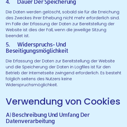
4. Dauer Der Speicherung
Die Daten werden gelöscht, sobald sie für die Erreichung
des Zweckes ihrer Erhebung nicht mehr erforderlich sind.
Im Falle der Erfassung der Daten zur Bereitstellung der
Website ist dies der Fall, wenn die jeweilige Sitzung
beendet ist.
5. Widerspruchs- Und
Beseitigungsmöglichkeit
Die Erfassung der Daten zur Bereitstellung der Website
und die Speicherung der Daten in Logfiles ist für den
Betrieb der Internetseite zwingend erforderlich. Es besteht
folglich seitens des Nutzers keine
Widerspruchsmöglichkeit.
Verwendung von Cookies
A) Beschreibung Und Umfang Der
Datenverarbeitung