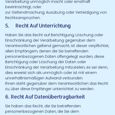
Verarbeitung unmöglich macht oder ernsthaft
beeinträchtigt, oder
zur Geltendmachung, Ausübung oder Verteidigung von
Rechtsansprüchen.
5. Recht Auf Unterrichtung
Haben Sie das Recht auf Berichtigung, Löschung oder
Einschränkung der Verarbeitung gegenüber dem
Verantwortlichen geltend gemacht, ist dieser verpflichtet,
allen Empfängern, denen die Sie betreffenden
personenbezogenen Daten offengelegt wurden, diese
Berichtigung oder Löschung der Daten oder
Einschränkung der Verarbeitung mitzuteilen, es sei denn,
dies erweist sich als unmöglich oder ist mit einem
unverhältnismäßigen Aufwand verbunden.
Ihnen steht gegenüber dem Verantwortlichen das Recht
zu, über diese Empfänger unterrichtet zu werden.
6. Recht Auf Datenübertragbarkeit
Sie haben das Recht, die Sie betreffenden
personenbezogenen Daten, die Sie dem