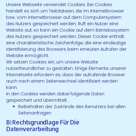
Unsere Webseite verwendet Cookies. Bei Cookies
handelt es sich um Textdateien, die im Internetbrowser
bzw. vom Internetbrowser auf dem Computersystem
des Nutzers gespeichert werden. Ruft ein Nutzer eine
Website auf, so kann ein Cookie auf dem Betriebssystem
des Nutzers gespeichert werden. Dieser Cookie enthält
eine charakteristische Zeichenfolge, die eine eindeutige
Identifizierung des Browsers beim erneuten Aufrufen der
Website ermöglicht.
Wir setzen Cookies ein, um unsere Website
nutzerfreundlicher zu gestalten. Einige Elemente unserer
Internetseite erfordern es, dass der aufrufende Browser
auch nach einem Seitenwechsel identifiziert werden
kann.
In den Cookies werden dabei folgende Daten
gespeichert und übermittelt:
Beibehalten der Zustände des Benutzers bei allen
Seitenanfragen
B) Rechtsgrundlage Für Die
Datenverarbeitung