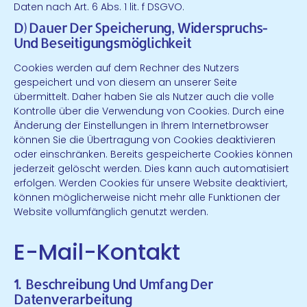
Daten nach Art. 6 Abs. 1 lit. f DSGVO.
D) Dauer Der Speicherung, Widerspruchs-
Und Beseitigungsmöglichkeit
Cookies werden auf dem Rechner des Nutzers
gespeichert und von diesem an unserer Seite
übermittelt. Daher haben Sie als Nutzer auch die volle
Kontrolle über die Verwendung von Cookies. Durch eine
Änderung der Einstellungen in Ihrem Internetbrowser
können Sie die Übertragung von Cookies deaktivieren
oder einschränken. Bereits gespeicherte Cookies können
jederzeit gelöscht werden. Dies kann auch automatisiert
erfolgen. Werden Cookies für unsere Website deaktiviert,
können möglicherweise nicht mehr alle Funktionen der
Website vollumfänglich genutzt werden.
E-Mail-Kontakt
1. Beschreibung Und Umfang Der
Datenverarbeitung