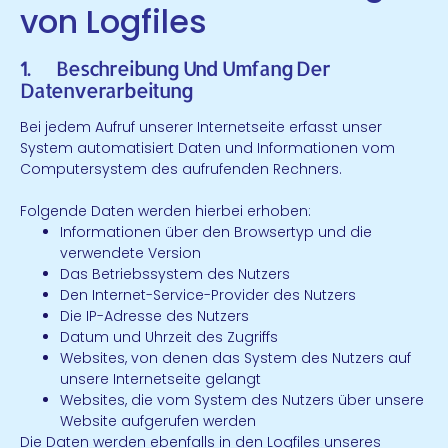
von Logfiles
1. Beschreibung Und Umfang Der
Datenverarbeitung
Bei jedem Aufruf unserer Internetseite erfasst unser
System automatisiert Daten und Informationen vom
Computersystem des aufrufenden Rechners.
Folgende Daten werden hierbei erhoben:
Informationen über den Browsertyp und die
verwendete Version
Das Betriebssystem des Nutzers
Den Internet-Service-Provider des Nutzers
Die IP-Adresse des Nutzers
Datum und Uhrzeit des Zugriffs
Websites, von denen das System des Nutzers auf
unsere Internetseite gelangt
Websites, die vom System des Nutzers über unsere
Website aufgerufen werden
Die Daten werden ebenfalls in den Logfiles unseres