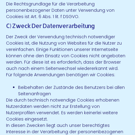
Die Rechtsgrundlage für die Verarbeitung
personenbezogener Daten unter Verwendung von
Cookies ist Art. 6 Abs. 1 lit. f DSGVO.
C) Zweck Der Datenverarbeitung
Der Zweck der Verwendung technisch notwendiger
Cookies ist, die Nutzung von Websites für die Nutzer zu
vereinfachen. Einige Funktionen unserer Internetseite
können ohne den Einsatz von Cookies nicht angeboten
werden. Für diese ist es erforderlich, dass der Browser
auch nach einem Seitenwechsel wiedererkannt wird.
Für folgende Anwendungen benötigen wir Cookies:
Beibehalten der Zustände des Benutzers bei allen
Seitenanfragen
Die durch technisch notwendige Cookies erhobenen
Nutzerdaten werden nicht zur Erstellung von
Nutzerprofilen verwendet. Es werden keinerlei weitere
Cookies eingesetzt.
In diesen Zwecken liegt auch unser berechtigtes
Interesse in der Verarbeitung der personenbezogenen