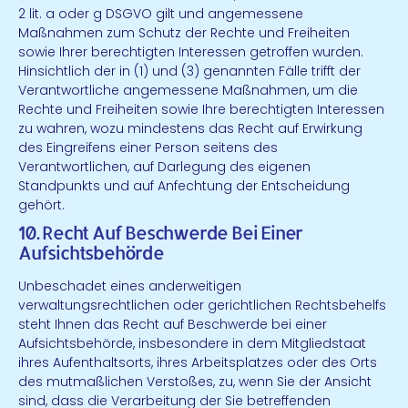
2 lit. a oder g DSGVO gilt und angemessene
Maßnahmen zum Schutz der Rechte und Freiheiten
sowie Ihrer berechtigten Interessen getroffen wurden.
Hinsichtlich der in (1) und (3) genannten Fälle trifft der
Verantwortliche angemessene Maßnahmen, um die
Rechte und Freiheiten sowie Ihre berechtigten Interessen
zu wahren, wozu mindestens das Recht auf Erwirkung
des Eingreifens einer Person seitens des
Verantwortlichen, auf Darlegung des eigenen
Standpunkts und auf Anfechtung der Entscheidung
gehört.
10. Recht Auf Beschwerde Bei Einer
Aufsichtsbehörde
Unbeschadet eines anderweitigen
verwaltungsrechtlichen oder gerichtlichen Rechtsbehelfs
steht Ihnen das Recht auf Beschwerde bei einer
Aufsichtsbehörde, insbesondere in dem Mitgliedstaat
ihres Aufenthaltsorts, ihres Arbeitsplatzes oder des Orts
des mutmaßlichen Verstoßes, zu, wenn Sie der Ansicht
sind, dass die Verarbeitung der Sie betreffenden