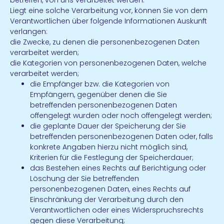
betreffen, von uns verarbeitet werden.
Liegt eine solche Verarbeitung vor, können Sie von dem
Verantwortlichen über folgende Informationen Auskunft
verlangen:
die Zwecke, zu denen die personenbezogenen Daten
verarbeitet werden;
die Kategorien von personenbezogenen Daten, welche
verarbeitet werden;
die Empfänger bzw. die Kategorien von
Empfängern, gegenüber denen die Sie
betreffenden personenbezogenen Daten
offengelegt wurden oder noch offengelegt werden;
die geplante Dauer der Speicherung der Sie
betreffenden personenbezogenen Daten oder, falls
konkrete Angaben hierzu nicht möglich sind,
Kriterien für die Festlegung der Speicherdauer;
das Bestehen eines Rechts auf Berichtigung oder
Löschung der Sie betreffenden
personenbezogenen Daten, eines Rechts auf
Einschränkung der Verarbeitung durch den
Verantwortlichen oder eines Widerspruchsrechts
gegen diese Verarbeitung;