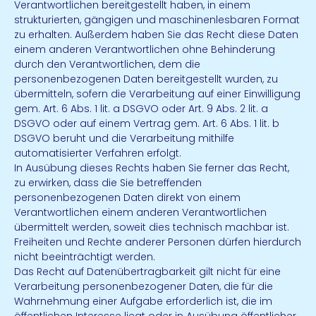
Verantwortlichen bereitgestellt haben, in einem
strukturierten, gängigen und maschinenlesbaren Format
zu erhalten. Außerdem haben Sie das Recht diese Daten
einem anderen Verantwortlichen ohne Behinderung
durch den Verantwortlichen, dem die
personenbezogenen Daten bereitgestellt wurden, zu
übermitteln, sofern die Verarbeitung auf einer Einwilligung
gem. Art. 6 Abs. 1 lit. a DSGVO oder Art. 9 Abs. 2 lit. a
DSGVO oder auf einem Vertrag gem. Art. 6 Abs. 1 lit. b
DSGVO beruht und die Verarbeitung mithilfe
automatisierter Verfahren erfolgt.
In Ausübung dieses Rechts haben Sie ferner das Recht,
zu erwirken, dass die Sie betreffenden
personenbezogenen Daten direkt von einem
Verantwortlichen einem anderen Verantwortlichen
übermittelt werden, soweit dies technisch machbar ist.
Freiheiten und Rechte anderer Personen dürfen hierdurch
nicht beeinträchtigt werden.
Das Recht auf Datenübertragbarkeit gilt nicht für eine
Verarbeitung personenbezogener Daten, die für die
Wahrnehmung einer Aufgabe erforderlich ist, die im