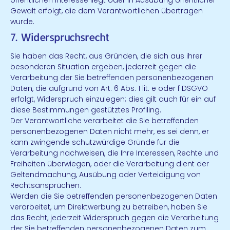
öffentlichen Interesse liegt oder in Ausübung öffentlicher
Gewalt erfolgt, die dem Verantwortlichen übertragen
wurde.
7. Widerspruchsrecht
Sie haben das Recht, aus Gründen, die sich aus ihrer
besonderen Situation ergeben, jederzeit gegen die
Verarbeitung der Sie betreffenden personenbezogenen
Daten, die aufgrund von Art. 6 Abs. 1 lit. e oder f DSGVO
erfolgt, Widerspruch einzulegen; dies gilt auch für ein auf
diese Bestimmungen gestütztes Profiling.
Der Verantwortliche verarbeitet die Sie betreffenden
personenbezogenen Daten nicht mehr, es sei denn, er
kann zwingende schutzwürdige Gründe für die
Verarbeitung nachweisen, die Ihre Interessen, Rechte und
Freiheiten überwiegen, oder die Verarbeitung dient der
Geltendmachung, Ausübung oder Verteidigung von
Rechtsansprüchen.
Werden die Sie betreffenden personenbezogenen Daten
verarbeitet, um Direktwerbung zu betreiben, haben Sie
das Recht, jederzeit Widerspruch gegen die Verarbeitung
der Sie betreffenden personenbezogenen Daten zum