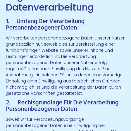
Datenverarbeitung
1. Umfang Der Verarbeitung
Personenbezogener Daten
Wir verarbeiten personenbezogene Daten unserer Nutzer
grundsätzlich nur, soweit dies zur Bereitstellung einer
funktionsfähigen Website sowie unserer Inhalte und
Leistungen erforderlich ist. Die Verarbeitung
personenbezogener Daten unserer Nutzer erfolgt
regelmäßig nur nach Einwilligung des Nutzers. Eine
Ausnahme gilt in solchen Fällen, in denen eine vorherige
Einholung einer Einwilligung aus tatsächlichen Gründen
nicht möglich ist und die Verarbeitung der Daten durch
gesetzliche Vorschriften gestattet ist.
2. Rechtsgrundlage Für Die Verarbeitung
Personenbezogener Daten
Soweit wir für Verarbeitungsvorgänge
personenbezogener Daten eine Einwilligung der