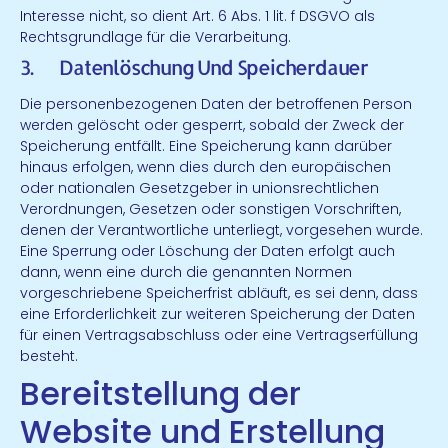
Interesse nicht, so dient Art. 6 Abs. 1 lit. f DSGVO als
Rechtsgrundlage für die Verarbeitung.
3. Datenlöschung Und Speicherdauer
Die personenbezogenen Daten der betroffenen Person
werden gelöscht oder gesperrt, sobald der Zweck der
Speicherung entfällt. Eine Speicherung kann darüber
hinaus erfolgen, wenn dies durch den europäischen
oder nationalen Gesetzgeber in unionsrechtlichen
Verordnungen, Gesetzen oder sonstigen Vorschriften,
denen der Verantwortliche unterliegt, vorgesehen wurde.
Eine Sperrung oder Löschung der Daten erfolgt auch
dann, wenn eine durch die genannten Normen
vorgeschriebene Speicherfrist abläuft, es sei denn, dass
eine Erforderlichkeit zur weiteren Speicherung der Daten
für einen Vertragsabschluss oder eine Vertragserfüllung
besteht.
Bereitstellung der
Website und Erstellung