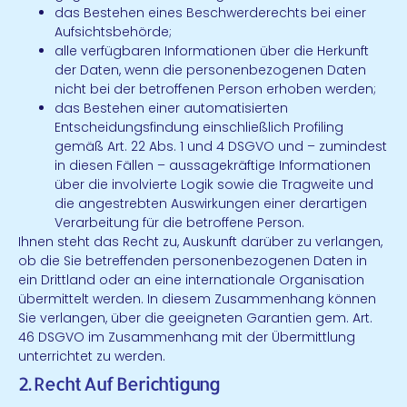
das Bestehen eines Beschwerderechts bei einer
Aufsichtsbehörde;
alle verfügbaren Informationen über die Herkunft
der Daten, wenn die personenbezogenen Daten
nicht bei der betroffenen Person erhoben werden;
das Bestehen einer automatisierten
Entscheidungsfindung einschließlich Profiling
gemäß Art. 22 Abs. 1 und 4 DSGVO und – zumindest
in diesen Fällen – aussagekräftige Informationen
über die involvierte Logik sowie die Tragweite und
die angestrebten Auswirkungen einer derartigen
Verarbeitung für die betroffene Person.
Ihnen steht das Recht zu, Auskunft darüber zu verlangen,
ob die Sie betreffenden personenbezogenen Daten in
ein Drittland oder an eine internationale Organisation
übermittelt werden. In diesem Zusammenhang können
Sie verlangen, über die geeigneten Garantien gem. Art.
46 DSGVO im Zusammenhang mit der Übermittlung
unterrichtet zu werden.
2. Recht Auf Berichtigung