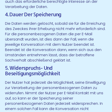
auch das erforderliche berechtigte Interesse an der
Verarbeitung der Daten.
4. Dauer Der Speicherung
Die Daten werden gelöscht, sobald sie für die Erreichung
des Zweckes ihrer Erhebung nicht mehr erforderlich sind.
Für die personenbezogenen Daten die per E-Mail
übersandt wurden, ist dies dann der Fall, wenn die
jeweilige Konversation mit dem Nutzer beendet ist.
Beendet ist die Konversation dann, wenn sich aus den
Umständen entnehmen lässt, dass der betroffene
Sachverhalt abschließend geklärt ist.
5. Widerspruchs- Und
Beseitigungsmöglichkeit
Der Nutzer hat jederzeit die Möglichkeit, seine Einwilligung
zur Verarbeitung der personenbezogenen Daten zu
widerrufen. Nimmt der Nutzer per E-Mail Kontakt mit uns
auf, so kann er der Speicherung seiner
personenbezogenen Daten jederzeit widersprechen. In
einem solchen Fall kann die Konversation nicht