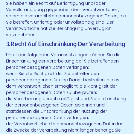
Sie haben ein Recht auf Berichtigung und/oder
Vervollständigung gegenüber dem Verantwortlichen,
sofern die verarbeiteten personenbezogenen Daten, die
Sie betreffen, unrichtig oder unvollständig sind. Der
Verantwortliche hat die Berichtigung unverzüglich
vorzunehmen.
3. Recht Auf Einschränkung Der Verarbeitung
Unter den folgenden Voraussetzungen können Sie die
Einschränkung der Verarbeitung der Sie betreffenden
personenbezogenen Daten verlangen:
wenn Sie die Richtigkeit der Sie betreffenden
personenbezogenen für eine Dauer bestreiten, die es
dem Verantwortlichen ermöglicht, die Richtigkeit der
personenbezogenen Daten zu überprüfen;
die Verarbeitung unrechtmäßig ist und Sie die Löschung
der personenbezogenen Daten ablehnen und
stattdessen die Einschränkung der Nutzung der
personenbezogenen Daten verlangen;
der Verantwortliche die personenbezogenen Daten für
die Zwecke der Verarbeitung nicht länger benötigt, Sie