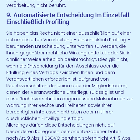
Verarbeitung nicht berührt.
9. Automatisierte Entscheidung Im Einzelfall
Einschließlich Profiling
Sie haben das Recht, nicht einer ausschließlich auf einer
automatisierten Verarbeitung – einschließlich Profiling –
beruhenden Entscheidung unterworfen zu werden, die
Ihnen gegenüber rechtliche Wirkung entfaltet oder Sie in
ähnlicher Weise erheblich beeinträchtigt. Dies gilt nicht,
wenn die Entscheidung für den Abschluss oder die
Erfüllung eines Vertrags zwischen Ihnen und dem
Verantwortlichen erforderlich ist, aufgrund von
Rechtsvorschriften der Union oder der Mitgliedstaaten,
denen der Verantwortliche unterliegt, zulässig ist und
diese Rechtsvorschriften angemessene Maßnahmen zur
Wahrung Ihrer Rechte und Freiheiten sowie Ihrer
berechtigten Interessen enthalten oder mit Ihrer
ausdrücklichen Einwilligung erfolgt.
Allerdings dürfen diese Entscheidungen nicht auf
besonderen Kategorien personenbezogener Daten
nach Art. 9 Abs. 1 DSGVO beruhen, sofern nicht Art. 9 Abs.