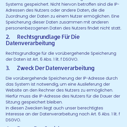
Systems gespeichert. Nicht hiervon betroffen sind die IP-
Adressen des Nutzers oder andere Daten, die die
Zuordnung der Daten zu einem Nutzer ermöglichen. Eine
Speicherung dieser Daten zusammen mit anderen
personenbezogenen Daten des Nutzers findet nicht statt.
2. Rechtsgrundlage Für Die
Datenverarbeitung
Rechtsgrundlage für die vorübergehende Speicherung
der Daten ist Art. 6 Abs. 1 lit. f DSGVO.
3. Zweck Der Datenverarbeitung
Die vorübergehende Speicherung der IP-Adresse durch
das System ist notwendig, um eine Auslieferung der
Website an den Rechner des Nutzers zu ermöglichen.
Hierfür muss die IP-Adresse des Nutzers für die Dauer der
Sitzung gespeichert bleiben.
In diesen Zwecken liegt auch unser berechtigtes
Interesse an der Datenverarbeitung nach Art. 6 Abs. 1 lit. f
DSGVO.