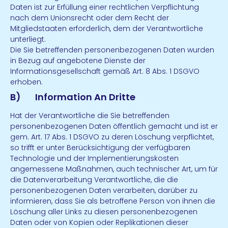
Daten ist zur Erfüllung einer rechtlichen Verpflichtung
nach dem Unionsrecht oder dem Recht der
Mitgliedstaaten erforderlich, dem der Verantwortliche
unterliegt.
Die Sie betreffenden personenbezogenen Daten wurden
in Bezug auf angebotene Dienste der
Informationsgesellschaft gemäß Art. 8 Abs. 1 DSGVO
erhoben.
B) Information An Dritte
Hat der Verantwortliche die Sie betreffenden
personenbezogenen Daten öffentlich gemacht und ist er
gem. Art. 17 Abs. 1 DSGVO zu deren Löschung verpflichtet,
so trifft er unter Berücksichtigung der verfügbaren
Technologie und der Implementierungskosten
angemessene Maßnahmen, auch technischer Art, um für
die Datenverarbeitung Verantwortliche, die die
personenbezogenen Daten verarbeiten, darüber zu
informieren, dass Sie als betroffene Person von ihnen die
Löschung aller Links zu diesen personenbezogenen
Daten oder von Kopien oder Replikationen dieser