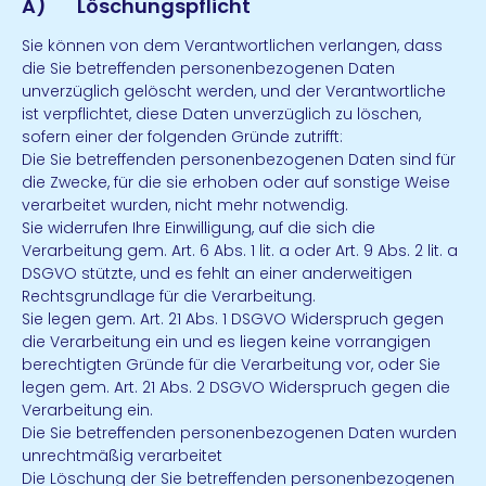
A) Löschungspflicht
Sie können von dem Verantwortlichen verlangen, dass
die Sie betreffenden personenbezogenen Daten
unverzüglich gelöscht werden, und der Verantwortliche
ist verpflichtet, diese Daten unverzüglich zu löschen,
sofern einer der folgenden Gründe zutrifft:
Die Sie betreffenden personenbezogenen Daten sind für
die Zwecke, für die sie erhoben oder auf sonstige Weise
verarbeitet wurden, nicht mehr notwendig.
Sie widerrufen Ihre Einwilligung, auf die sich die
Verarbeitung gem. Art. 6 Abs. 1 lit. a oder Art. 9 Abs. 2 lit. a
DSGVO stützte, und es fehlt an einer anderweitigen
Rechtsgrundlage für die Verarbeitung.
Sie legen gem. Art. 21 Abs. 1 DSGVO Widerspruch gegen
die Verarbeitung ein und es liegen keine vorrangigen
berechtigten Gründe für die Verarbeitung vor, oder Sie
legen gem. Art. 21 Abs. 2 DSGVO Widerspruch gegen die
Verarbeitung ein.
Die Sie betreffenden personenbezogenen Daten wurden
unrechtmäßig verarbeitet
Die Löschung der Sie betreffenden personenbezogenen