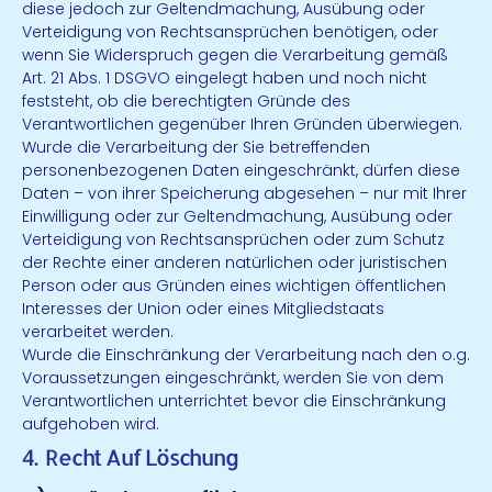
diese jedoch zur Geltendmachung, Ausübung oder
Verteidigung von Rechtsansprüchen benötigen, oder
wenn Sie Widerspruch gegen die Verarbeitung gemäß
Art. 21 Abs. 1 DSGVO eingelegt haben und noch nicht
feststeht, ob die berechtigten Gründe des
Verantwortlichen gegenüber Ihren Gründen überwiegen.
Wurde die Verarbeitung der Sie betreffenden
personenbezogenen Daten eingeschränkt, dürfen diese
Daten – von ihrer Speicherung abgesehen – nur mit Ihrer
Einwilligung oder zur Geltendmachung, Ausübung oder
Verteidigung von Rechtsansprüchen oder zum Schutz
der Rechte einer anderen natürlichen oder juristischen
Person oder aus Gründen eines wichtigen öffentlichen
Interesses der Union oder eines Mitgliedstaats
verarbeitet werden.
Wurde die Einschränkung der Verarbeitung nach den o.g.
Voraussetzungen eingeschränkt, werden Sie von dem
Verantwortlichen unterrichtet bevor die Einschränkung
aufgehoben wird.
4. Recht Auf Löschung